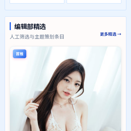
编辑部精选
更多精选 →
人工筛选与主题策划条目
首推