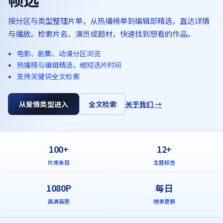
按分区与类型整理片单，从热播榜单到编辑部精选，直达详情
与播放。检索片名、演员或题材，快速找到想看的作品。
电影、剧集、动漫分区浏览
热播榜与编辑精选，缩短选片时间
支持关键词全文检索
从爱情类型进入
全文检索
关于我们 →
100+
12+
片库条目
主题标签
1080P
每日
高清画质
榜单更新