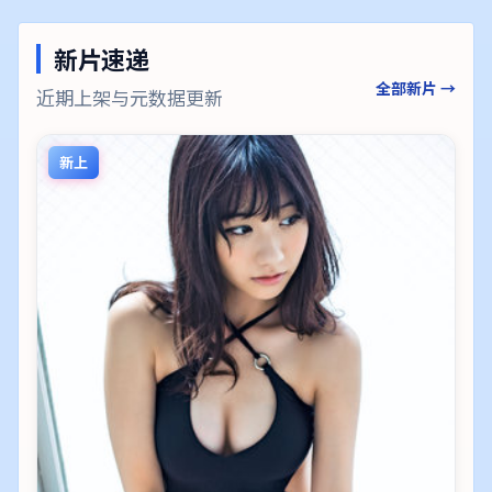
新片速递
全部新片 →
近期上架与元数据更新
新上